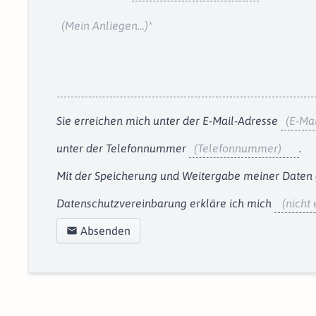
Anliegen
Sie erreichen mich unter der
E-Mail-Adresse
unter der
Telefonnummer
.
Mit der Speicherung und Weitergabe meiner Daten
Datenschutzvereinbarung
erkläre ich mich
Absenden
mail